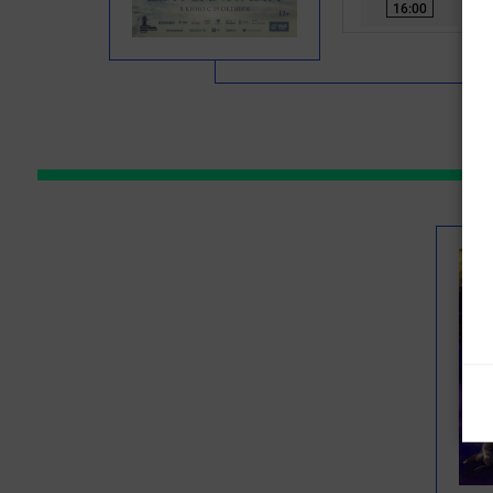
16:00