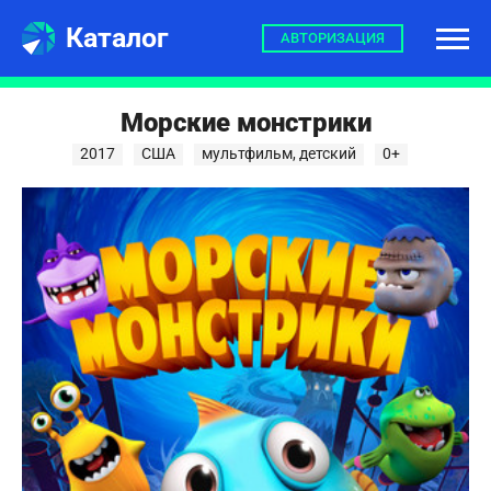
Каталог
АВТОРИЗАЦИЯ
Морские монстрики
2017
США
мультфильм, детский
0+