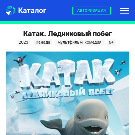
Каталог
АВТОРИЗАЦИЯ
Катак. Ледниковый побег
2023
Канада
мультфильм, комедия
6+