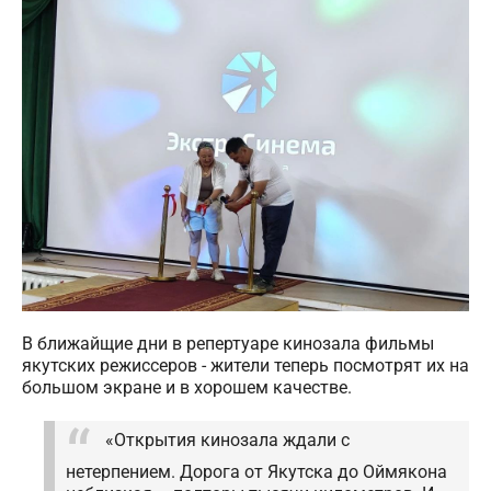
В ближайщие дни в репертуаре кинозала фильмы
якутских режиссеров - жители теперь посмотрят их на
большом экране и в хорошем качестве.
«Открытия кинозала ждали с
нетерпением. Дорога от Якутска до Оймякона