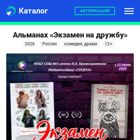
Каталог
АВТОРИЗАЦИЯ
Альманах «Экзамен на дружбу»
2026
Россия
комедия, драма
12+