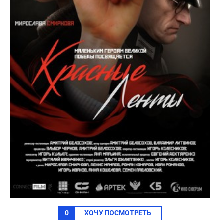
0
ХОЧУ ПОСМОТРЕТЬ