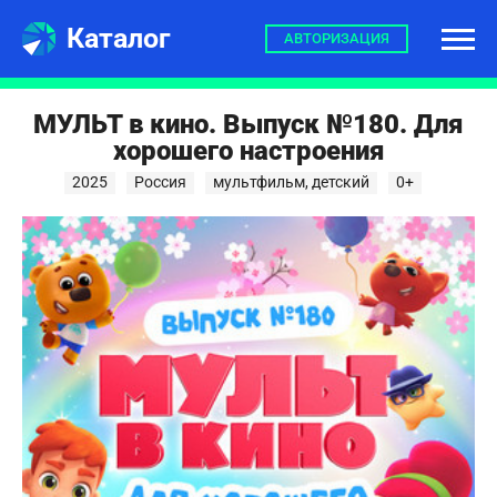
Каталог
АВТОРИЗАЦИЯ
МУЛЬТ в кино. Выпуск №180. Для
хорошего настроения
2025
Россия
мультфильм, детский
0+