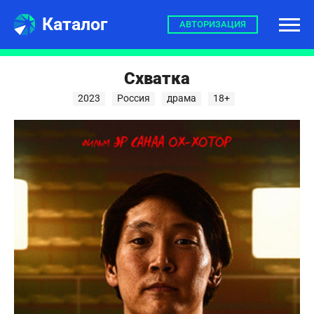
Каталог
АВТОРИЗАЦИЯ
Схватка
2023
Россия
драма
18+