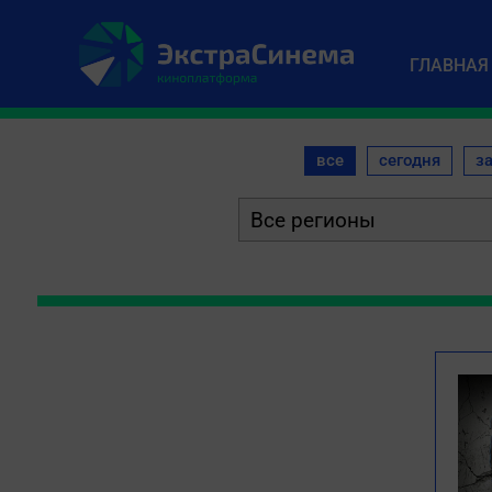
ГЛАВНАЯ
все
сегодня
з